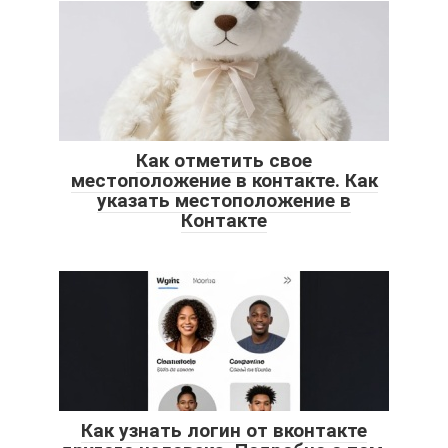
Как отметить свое
местоположение в контакте. Как
указать местоположение в
Контакте
Как узнать логин от вконтакте