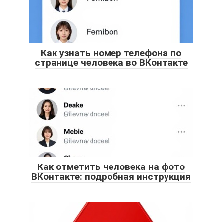
Как узнать номер телефона по
странице человека во ВКонтакте
Как отметить человека на фото
ВКонтакте: подробная инструкция