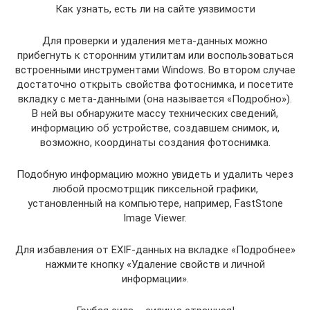
Как узнать, есть ли на сайте уязвимости
Для проверки и удаления мета-данных можно
прибегнуть к сторонним утилитам или воспользоваться
встроенными инструментами Windows. Во втором случае
достаточно открыть свойства фотоснимка, и посетите
вкладку с мета-данными (она называется «Подробно»).
В ней вы обнаружите массу технических сведений,
информацию об устройстве, создавшем снимок, и,
возможно, координаты создания фотоснимка.
Подобную информацию можно увидеть и удалить через
любой просмотрщик пиксельной графики,
установленный на компьютере, например, FastStone
Image Viewer.
Для избавления от EXIF-данных на вкладке «Подробнее»
нажмите кнопку «Удаление свойств и личной
информации».