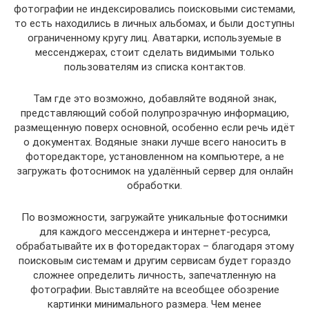
фотографии не индексировались поисковыми системами,
то есть находились в личных альбомах, и были доступны
ограниченному кругу лиц. Аватарки, используемые в
мессенджерах, стоит сделать видимыми только
пользователям из списка контактов.
Там где это возможно, добавляйте водяной знак,
представляющий собой полупрозрачную информацию,
размещенную поверх основной, особенно если речь идёт
о документах. Водяные знаки лучше всего наносить в
фоторедакторе, установленном на компьютере, а не
загружать фотоснимок на удалённый сервер для онлайн
обработки.
По возможности, загружайте уникальные фотоснимки
для каждого мессенджера и интернет-ресурса,
обрабатывайте их в фоторедакторах – благодаря этому
поисковым системам и другим сервисам будет гораздо
сложнее определить личность, запечатленную на
фотографии. Выставляйте на всеобщее обозрение
картинки минимального размера. Чем менее