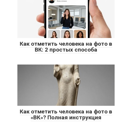
Как отметить человека на фото в
ВК: 2 простых способа
Как отметить человека на фото в
«ВК»? Полная инструкция