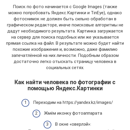
Поиск по фото начинается с Google Images (также
можно попробовать Яндекс.Картинки и TinEye), однако
фотоснимок не должен быть сильно обработан в
графическом редакторе, иначе поисковые алгоритмы не
дадут необходимого результата. Картинка загружается
на сервер для поиска подобных или же указывается
прямая ссылка на файл. В результате можно будет найти
похожие изображения и, возможно, даже фамилию
запечатлённой на них личности. Подобным образом
достаточно легко отыскать страницу человека в
социальных сетях.
Как найти человека по фотографии с
помощью Яндекс.Картинки
Переходим на https://yandex.kz/images/
Жмём иконку фотоаппарата
В окне «оверлэй»: