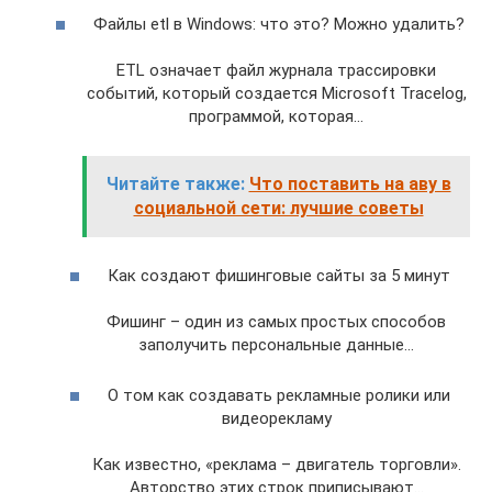
Файлы etl в Windows: что это? Можно удалить?
ETL означает файл журнала трассировки
событий, который создается Microsoft Tracelog,
программой, которая…
Читайте также:
Что поставить на аву в
социальной сети: лучшие советы
Как создают фишинговые сайты за 5 минут
Фишинг – один из самых простых способов
заполучить персональные данные…
О том как создавать рекламные ролики или
видеорекламу
Как известно, «реклама – двигатель торговли».
Авторство этих строк приписывают…