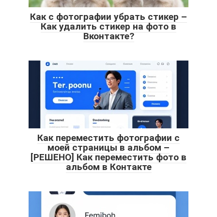
Как с фотографии убрать стикер –
Как удалить стикер на фото в
Вконтакте?
Как переместить фотографии с
моей страницы в альбом –
[РЕШЕНО] Как переместить фото в
альбом в Контакте