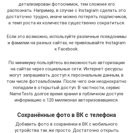
детализирован фотоснимок, тем сложнее его
распознать. Например, в случае с Instagram сделать это
достаточно трудно, иначе можно потерять подписчиков,
а темп роста их количества существенно сократиться.
Если это возможно, используйте различные псевдонимы
и фамилии на разных сайтах, не привязывайте Instagram
к Facebook.
По минимуму пользуйтесь возможностью авторизации
на сайтах через социальные сети. Интернет-ресурсы
могут запрашивать доступ к персональным данным, в
том числе фотоальбомам. После чего они неоднократно
попадали в открытый доступ. В частности, сервис
NameTests долгое время хранил в публичном доступе
информацию о 120 миллионах авторизовавшихся.
Сохранённые фото в ВК с телефона
Добавить фото в сохранёнки в ВК с мобильного
устройства так же просто. Достаточно открыть