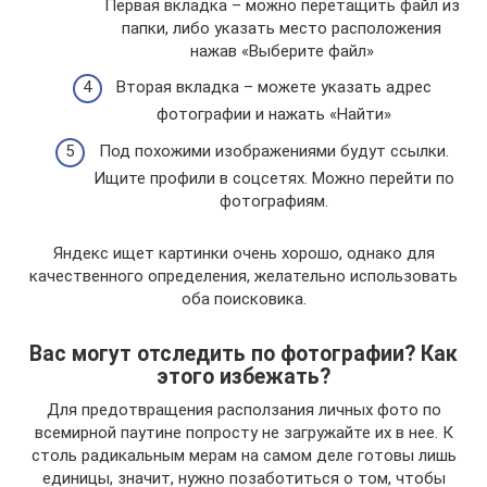
Первая вкладка – можно перетащить файл из
папки, либо указать место расположения
нажав «Выберите файл»
Вторая вкладка – можете указать адрес
фотографии и нажать «Найти»
Под похожими изображениями будут ссылки.
Ищите профили в соцсетях. Можно перейти по
фотографиям.
Яндекс ищет картинки очень хорошо, однако для
качественного определения, желательно использовать
оба поисковика.
Вас могут отследить по фотографии? Как
этого избежать?
Для предотвращения расползания личных фото по
всемирной паутине попросту не загружайте их в нее. К
столь радикальным мерам на самом деле готовы лишь
единицы, значит, нужно позаботиться о том, чтобы