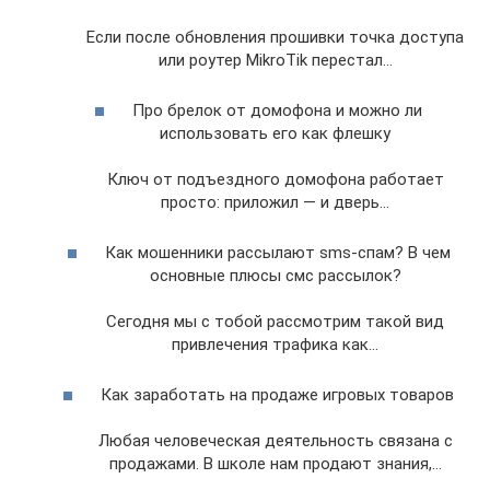
Если после обновления прошивки точка доступа
или роутер MikroTik перестал…
Про брелок от домофона и можно ли
использовать его как флешку
Ключ от подъездного домофона работает
просто: приложил — и дверь…
Как мошенники рассылают sms-спам? В чем
основные плюсы смс рассылок?
Сегодня мы с тобой рассмотрим такой вид
привлечения трафика как…
Как заработать на продаже игровых товаров
Любая человеческая деятельность связана с
продажами. В школе нам продают знания,…