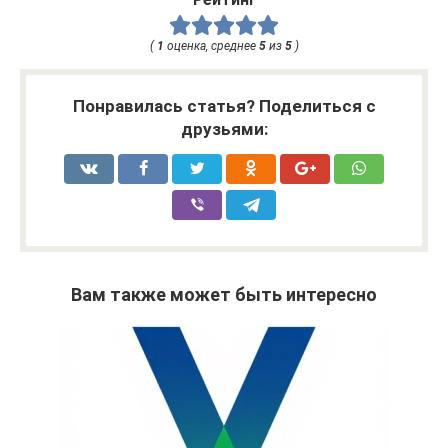
(
1
оценка, среднее
5
из
5
)
Понравилась статья? Поделиться с
друзьями:
Вам также может быть интересно