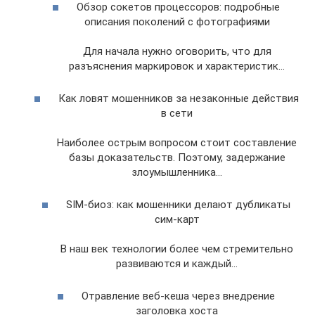
Обзор сокетов процессоров: подробные
описания поколений с фотографиями
Для начала нужно оговорить, что для
разъяснения маркировок и характеристик…
Как ловят мошенников за незаконные действия
в сети
Наиболее острым вопросом стоит составление
базы доказательств. Поэтому, задержание
злоумышленника…
SIM-биоз: как мошенники делают дубликаты
сим-карт
В наш век технологии более чем стремительно
развиваются и каждый…
Отравление веб-кеша через внедрение
заголовка хоста