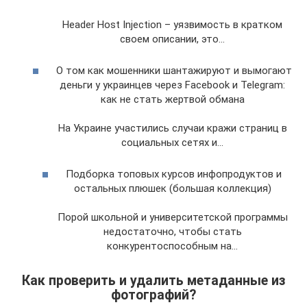
Header Host Injection – уязвимость в кратком
своем описании, это…
О том как мошенники шантажируют и вымогают
деньги у украинцев через Facebook и Telegram:
как не стать жертвой обмана
На Украине участились случаи кражи страниц в
социальных сетях и…
Подборка топовых курсов инфопродуктов и
остальных плюшек (большая коллекция)
Порой школьной и университетской программы
недостаточно, чтобы стать
конкурентоспособным на…
Как проверить и удалить метаданные из
фотографий?