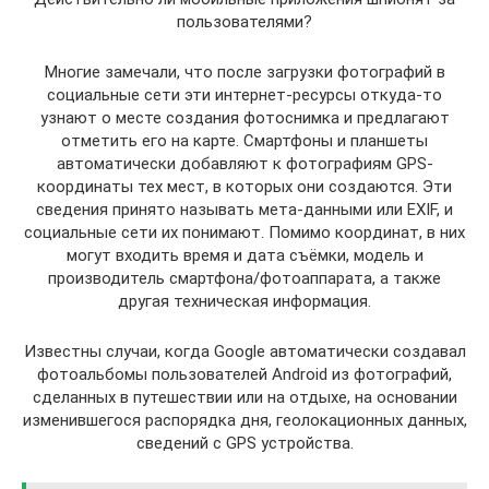
пользователями?
Многие замечали, что после загрузки фотографий в
социальные сети эти интернет-ресурсы откуда-то
узнают о месте создания фотоснимка и предлагают
отметить его на карте. Смартфоны и планшеты
автоматически добавляют к фотографиям GPS-
координаты тех мест, в которых они создаются. Эти
сведения принято называть мета-данными или EXIF, и
социальные сети их понимают. Помимо координат, в них
могут входить время и дата съёмки, модель и
производитель смартфона/фотоаппарата, а также
другая техническая информация.
Известны случаи, когда Google автоматически создавал
фотоальбомы пользователей Android из фотографий,
сделанных в путешествии или на отдыхе, на основании
изменившегося распорядка дня, геолокационных данных,
сведений с GPS устройства.