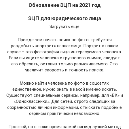
Обновление ЭЦП на 2021 год
ЭЦП для юридического лица
Загрузить еще
Прежде чем начать поиск по фото, требуется
раздобыть «портрет» незнакомца. Портрет в нашем
случае – это фотография лица интересуемого человека.
Если вы ищите человека с группового снимка, следует
его обрезать, оставив только разыскиваемого. Это
увеличит скорость и точность поиска.
Можно найти человека по фото в соцсетях,
единственное, нужно знать в какой именно искать.
Существуют специальные сервисы, например, для «ВК» и
«Одноклассники». Для сетей, строго следящих за
сохранностью личной информации, отыскать подобные
сервисы практически невозможно.
Простой, но в тоже время на мой взгляд лучший метод