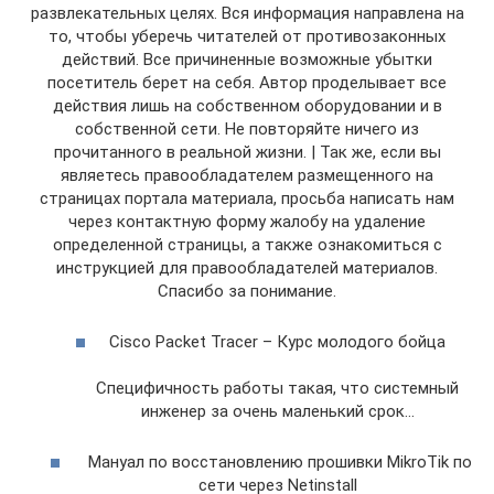
развлекательных целях. Вся информация направлена на
то, чтобы уберечь читателей от противозаконных
действий. Все причиненные возможные убытки
посетитель берет на себя. Автор проделывает все
действия лишь на собственном оборудовании и в
собственной сети. Не повторяйте ничего из
прочитанного в реальной жизни. | Так же, если вы
являетесь правообладателем размещенного на
страницах портала материала, просьба написать нам
через контактную форму жалобу на удаление
определенной страницы, а также ознакомиться с
инструкцией для правообладателей материалов.
Спасибо за понимание.
Cisco Packet Tracer – Курс молодого бойца
Специфичность работы такая, что системный
инженер за очень маленький срок…
Мануал по восстановлению прошивки MikroTik по
сети через Netinstall