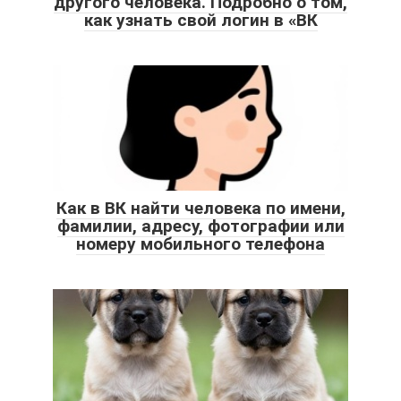
другого человека. Подробно о том,
как узнать свой логин в «ВК
Как в ВК найти человека по имени,
фамилии, адресу, фотографии или
номеру мобильного телефона