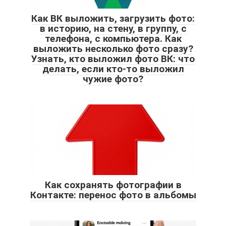
Как ВК выложить, загрузить фото:
в историю, на стену, в группу, с
телефона, с компьютера. Как
выложить несколько фото сразу?
Узнать, кто выложил фото ВК: что
делать, если кто-то выложил
чужие фото?
Как сохранять фотографии в
Контакте: перенос фото в альбомы