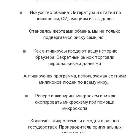
Искусство обмана: Литература и статьи по
психологии, СИ, эмоциям и так далее
Становясь жертвами обмана, мы не только
подвергаемся риску сами, но…
Как антивирусы продают вашу историю
браузера. Секретный рынок торговли
персональными данными
Антивирусная программа, используемая сотнями
миллионов людей по всему миру,…
Реверс инжиниринг микросхем или как
скопировать микросхему при помощи
микроскопа
Копируют микросхемы и сегодня в разных
государствах. Производитель оригинальных