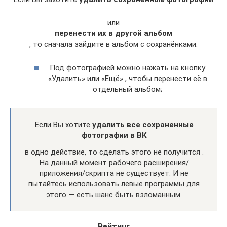
или
перенести их в другой альбом
, то сначала зайдите в альбом с сохранёнками.
Под фотографией можно нажать на кнопку
«Удалить» или «Ещё» , чтобы перенести её в
отдельный альбом;
Если Вы хотите
удалить все сохраненные
фотографии в ВК
в одно действие, то сделать этого не получится .
На данный момент рабочего расширения/
приложения/скрипта не существует. И не
пытайтесь использовать левые программы для
этого — есть шанс быть взломанным.
Рейтинг