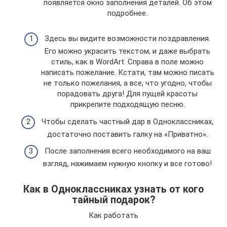
появляется окно заполнения деталей. Об этом
подробнее.
Здесь вы видите возможности поздравления.
Его можно украсить текстом, и даже выбрать
стиль, как в WordArt. Справа в поле можно
написать пожелание. Кстати, там можно писать
не только пожелания, а все, что угодно, чтобы
порадовать друга! Для пущей красоты
прикрепите подходящую песню.
Чтобы сделать частный дар в Одноклассниках,
достаточно поставить галку на «Приватно».
После заполнения всего необходимого на ваш
взгляд, нажимаем нужную кнопку и все готово!
Как в Одноклассниках узнать от кого
тайный подарок?
Как работать