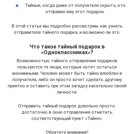
Тайные, когда даже от получателя скрыто, кто
отправил ему этот подарок.
В этой статье мы подробно рассмотрим, как узнать
отправителя тайного подарка, и возможно ли это.
Что такое тайный подарок в
«Одноклассниках»?
Возможностью тайного отправления подарков
пользуются те люди, которые хотят остаться
анонимными. Человек может быть тайно влюблен в
получателя, либо он просто хочет сделать другому
приятно и оставить при этом загадку касательно своей
личности.
Отправить тайный подарок довольно просто:
достаточно в окне отправления отметить
соответствующий пункт «Тайно».
Обратите внимание!