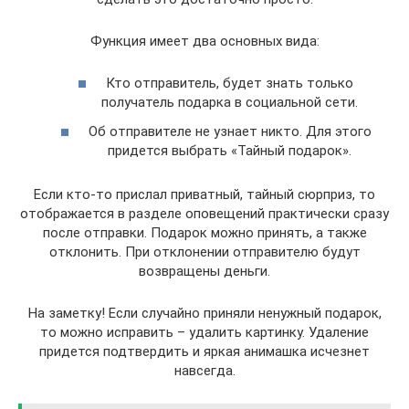
Функция имеет два основных вида:
Кто отправитель, будет знать только
получатель подарка в социальной сети.
Об отправителе не узнает никто. Для этого
придется выбрать «Тайный подарок».
Если кто-то прислал приватный, тайный сюрприз, то
отображается в разделе оповещений практически сразу
после отправки. Подарок можно принять, а также
отклонить. При отклонении отправителю будут
возвращены деньги.
На заметку! Если случайно приняли ненужный подарок,
то можно исправить – удалить картинку. Удаление
придется подтвердить и яркая анимашка исчезнет
навсегда.