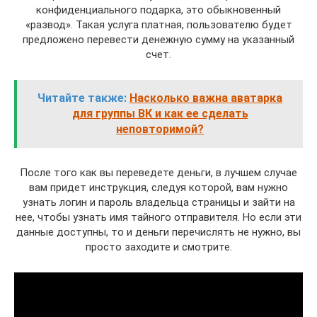
конфиденциального подарка, это обыкновенный
«развод». Такая услуга платная, пользователю будет
предложено перевести денежную сумму на указанный
счет.
Читайте также:
Насколько важна аватарка
для группы ВК и как ее сделать
неповторимой?
После того как вы переведете деньги, в лучшем случае
вам придет инструкция, следуя которой, вам нужно
узнать логин и пароль владельца страницы и зайти на
нее, чтобы узнать имя тайного отправителя. Но если эти
данные доступны, то и деньги перечислять не нужно, вы
просто заходите и смотрите.