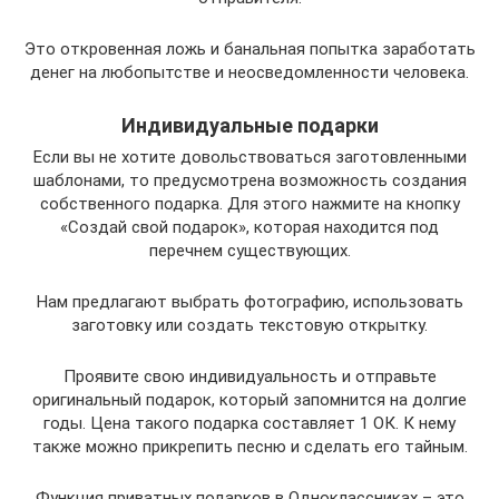
Это откровенная ложь и банальная попытка заработать
денег на любопытстве и неосведомленности человека.
Индивидуальные подарки
Если вы не хотите довольствоваться заготовленными
шаблонами, то предусмотрена возможность создания
собственного подарка. Для этого нажмите на кнопку
«Создай свой подарок», которая находится под
перечнем существующих.
Нам предлагают выбрать фотографию, использовать
заготовку или создать текстовую открытку.
Проявите свою индивидуальность и отправьте
оригинальный подарок, который запомнится на долгие
годы. Цена такого подарка составляет 1 ОК. К нему
также можно прикрепить песню и сделать его тайным.
Функция приватных подарков в Одноклассниках – это