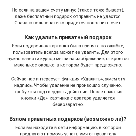
Но если на вашем счету минус (такое тоже бывает),
даже бесплатный подарок отправить не удастся.
Сначала пользователю придется пополнить счет.
Как удалить приватный подарок
Если подарочная картинка была принята по ошибке,
пользователь всегда может ее удалить. Для этого
нужно навести курсор мыши на изображение, откроется
маленькое окошко, в котором будет предложено:
Сейчас нас интересует функция «Удалить», жмем эту
надпись. Чтобы удаление не произошло случайно,
требуется подтвердить действие. После нажатия
кнопки «Да», картинка с аватара удаляется
безвозвратно.
Взлом приватных подарков (возможно ли)?
Если вы находите в сети информацию, в которой
предлагают помочь узнать имя отправителя