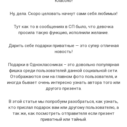
Классно!
Ну, дела. Скоро целовать начнут сами себя любимых!
Тут как то в сообщениях в СП было, что девочка
просила такую функцию, исполнили желание.
Дарить себе подарки приватные — это супер отличная
новость!
Подарки в Одноклассниках – это довольно популярная
фишка среди пользователей данной социальной сети.
Отображаются они на главном фото пользователя, и
иногда бывает очень интересно узнать автора того или
другого презента.
В этой статье мы попробуем разобраться, как узнать,
кто прислал подарок вам или другому пользователю, а
так же, как посмотреть отправителя если презент
приватный или тайный.