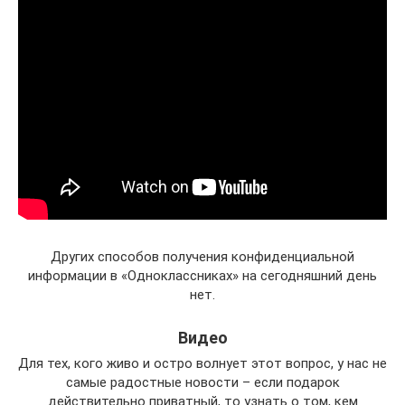
Других способов получения конфиденциальной
информации в «Одноклассниках» на сегодняшний день
нет.
Видео
Для тех, кого живо и остро волнует этот вопрос, у нас не
самые радостные новости – если подарок
действительно приватный, то узнать о том, кем