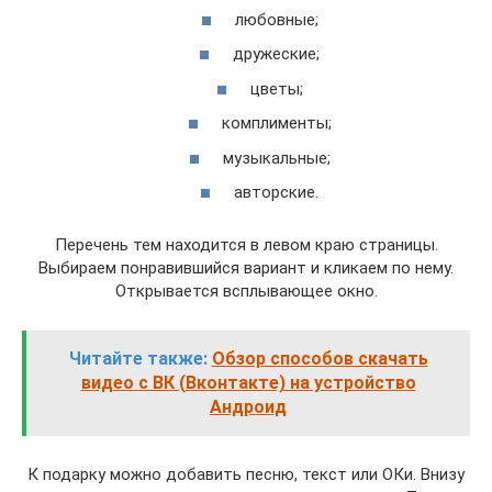
любовные;
дружеские;
цветы;
комплименты;
музыкальные;
авторские.
Перечень тем находится в левом краю страницы.
Выбираем понравившийся вариант и кликаем по нему.
Открывается всплывающее окно.
Читайте также:
Обзор способов скачать
видео с ВК (Вконтакте) на устройство
Андроид
К подарку можно добавить песню, текст или ОКи. Внизу