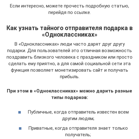
Если интересно, можете прочесть подробную статью,
перейдя по ссылке.
Как узнать тайного отправителя подарка в
«Одноклассниках»
В «Одноклассниках» люди часто дарят друг другу
подарки. Для пользователей это отличная возможность
поздравить близкого человека с праздником или просто
сделать ему приятно, а для самой социальной сети эта
функция позволяет монетизировать сайт и получать
прибыль.
При этом в «Одноклассниках» можно дарить разные
типы подарков:
Публичные, когда отправитель известен всем
другим людям;
Приватные, когда отправителя знает только
получатель;