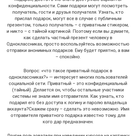
конфиденциальности. Сами подарки могут посмотреть
получатель, гости и друзья получателя. Узнать, кто
прислал подарок, могут все в случае с публичным
презентом, только получатель – с приватным стикером,
и никто – с тайной картинкой. Поэтому если вы думаете,
как сделать частный презент человеку в
Одноклассниках, просто воспользуйтесь возможностью
отправки анонимных подарков. Ему будет приятно, а вам
– спокойно.
Вопрос: «что такое приватный подарок в
одноклассниках?» — интересует многих пользователей
социальной сети. Приватный – это конфиденциальный
(тайный). Делается он, чтобы остальные участники
системы не знали имя отправителя. Как узнать, кто
подарил его без доступа к логину и паролю владельца
аккаунта?Скажем сразу – сделать это невозможно. Имя
отправителя приватного подарка известно тому, для
кого дар предназначен.
Другие пользователи при наведении курсора на картинку