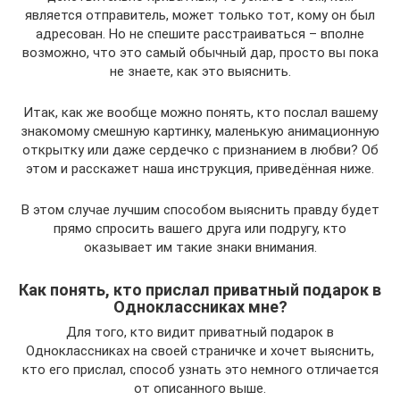
является отправитель, может только тот, кому он был
адресован. Но не спешите расстраиваться – вполне
возможно, что это самый обычный дар, просто вы пока
не знаете, как это выяснить.
Итак, как же вообще можно понять, кто послал вашему
знакомому смешную картинку, маленькую анимационную
открытку или даже сердечко с признанием в любви? Об
этом и расскажет наша инструкция, приведённая ниже.
В этом случае лучшим способом выяснить правду будет
прямо спросить вашего друга или подругу, кто
оказывает им такие знаки внимания.
Как понять, кто прислал приватный подарок в
Одноклассниках мне?
Для того, кто видит приватный подарок в
Одноклассниках на своей страничке и хочет выяснить,
кто его прислал, способ узнать это немного отличается
от описанного выше.