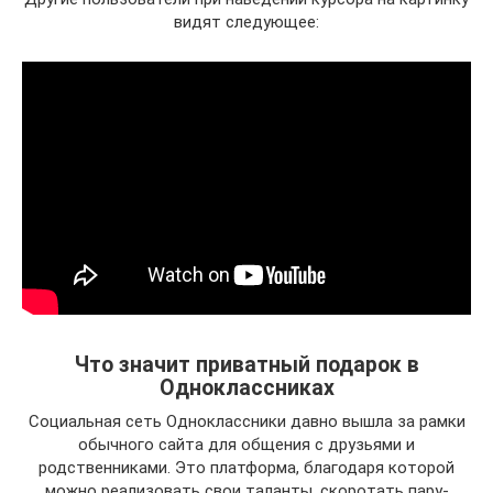
видят следующее:
Что значит приватный подарок в
Одноклассниках
Социальная сеть Одноклассники давно вышла за рамки
обычного сайта для общения с друзьями и
родственниками. Это платформа, благодаря которой
можно реализовать свои таланты, скоротать пару-