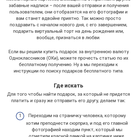
забавные надписи – после вашей отправки и получения
пользователем, они отобразятся на его фотографии и
вам станет вдвойне приятно. Так можно просто
поздравить с началом нового дня, с его завершением,
подарить виртуальный торт на день рождения или,
вообще, признаться в любви.
Если вы решили купить подарок за внутреннюю валюту
Одноклассников (ОКи), можете прочесть статью по их
бесплатному получению. Ну а мы переходим к
инструкции по поиску подарков бесплатного типа.
Где искать
Для того чтобы найти подарок, за который не придется
платить и сразу же отправить его другу, делаем так:
Переходим на страничку человека, которому
хотим преподнести сюрприз, и под его главной
фотографией находим пункт, который мы
отметили красной рамкой на картинке ниже.