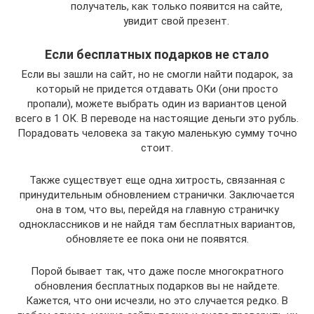
получатель, как только появится на сайте,
увидит свой презент.
Если бесплатных подарков не стало
Если вы зашли на сайт, но не смогли найти подарок, за
который не придется отдавать ОКи (они просто
пропали), можете выбрать один из вариантов ценой
всего в 1 ОК. В переводе на настоящие деньги это рубль.
Порадовать человека за такую маленькую сумму точно
стоит.
Также существует еще одна хитрость, связанная с
принудительным обновлением странички. Заключается
она в том, что вы, перейдя на главную страничку
одноклассников и не найдя там бесплатных вариантов,
обновляете ее пока они не появятся.
Порой бывает так, что даже после многократного
обновления бесплатных подарков вы не найдете.
Кажется, что они исчезли, но это случается редко. В