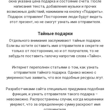
окна указана цена подарка и состояние счета. После
написания текста, добавления музыки и прочих
возможных действий, нажимаем на кнопку «Подарить».
Подарок отправлен! Посторонние люди будут видеть
этот презент, но не смогут узнать имя отправителя.
Тайные подарки
Отдельного внимания заслуживают тайные подарки.
Если вы хотите оставить имя отправителя в секрете не
только от посторонних, но и от получателя, то не
забудьте поставить галочку напротив слова «Тайно».
Интернет переполнен статьями о том, как узнать
отправителя тайного подарка. Однако можно с
уверенностью заявить, что все подобные ресурсы лгут.
Разработчиками сайта специально придумана подобная
функция, и узнать отправителя такого подарка –
невозможно. Распространены случаи, когда мошенники
уверяют, что за определенную сумму раскроют имя
отправителя.