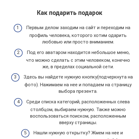
Как подарить подарок
Первым делом заходим на сайт и переходим на
профиль человека, которого хотим одарить
любовью или просто вниманием.
Под его аватаром находится небольшое меню,
что можно сделать с этим человеком, конечно
же, в пределах социальной сети.
Здесь вы найдете нужную кнопку(подчеркнута на
фото). Нажимаем на нее и попадаем на страницу
выбора презента.
Среди списка категорий, расположенных слева
столбцом, выбираем нужную. Также можно
воспользоваться поиском, расположенным
вверху страницы.
Нашли нужную открытку? Жмем на нее и