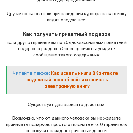
Другие пользователи при наведении курсора на картинку
видят следующее:
Как получить приватный подарок
Если друг отправил вам по «Одноклассникам» приватный
подарок, в разделе «Оповещения» вы увидите
сообщение такого содержания:
Читайте также:
Как искать книги ВКонтакте –
надежный способ найти и скачать
электронную книгу
Существует два варианта действий:
Возможно, что от данного человека вы не желаете
принимать подарков, просто отклоните его. Отправитель
не получит назад потраченные деньги.