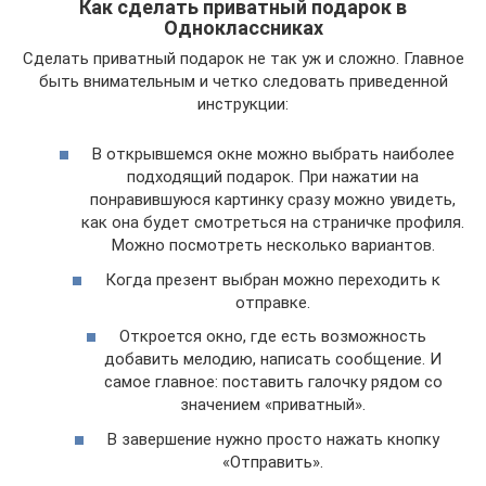
Как сделать приватный подарок в
Одноклассниках
Сделать приватный подарок не так уж и сложно. Главное
быть внимательным и четко следовать приведенной
инструкции:
В открывшемся окне можно выбрать наиболее
подходящий подарок. При нажатии на
понравившуюся картинку сразу можно увидеть,
как она будет смотреться на страничке профиля.
Можно посмотреть несколько вариантов.
Когда презент выбран можно переходить к
отправке.
Откроется окно, где есть возможность
добавить мелодию, написать сообщение. И
самое главное: поставить галочку рядом со
значением «приватный».
В завершение нужно просто нажать кнопку
«Отправить».