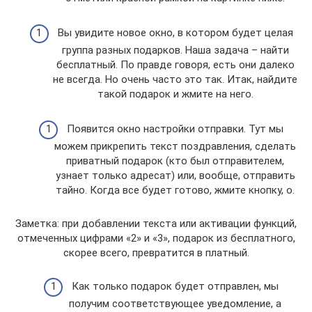
Вы увидите новое окно, в котором будет целая
группа разных подарков. Наша задача – найти
бесплатный. По правде говоря, есть они далеко
не всегда. Но очень часто это так. Итак, найдите
такой подарок и жмите на него.
Появится окно настройки отправки. Тут мы
можем прикрепить текст поздравления, сделать
приватный подарок (кто был отправителем,
узнает только адресат) или, вообще, отправить
тайно. Когда все будет готово, жмите кнопку, о.
Заметка: при добавлении текста или активации функций,
отмеченных цифрами «2» и «3», подарок из бесплатного,
скорее всего, превратится в платный.
Как только подарок будет отправлен, мы
получим соответствующее уведомление, а