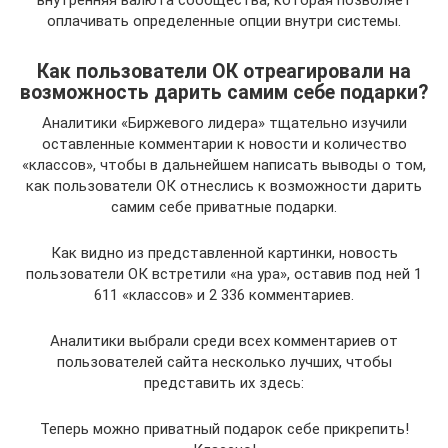
внутренняя валюта сообщества, которая позволяет
оплачивать определенные опции внутри системы.
Как пользователи ОК отреагировали на
возможность дарить самим себе подарки?
Аналитики «Биржевого лидера» тщательно изучили
оставленные комментарии к новости и количество
«классов», чтобы в дальнейшем написать выводы о том,
как пользователи ОК отнеслись к возможности дарить
самим себе приватные подарки.
Как видно из представленной картинки, новость
пользователи ОК встретили «на ура», оставив под ней 1
611 «классов» и 2 336 комментариев.
Аналитики выбрали среди всех комментариев от
пользователей сайта несколько лучших, чтобы
представить их здесь:
Теперь можно приватный подарок себе прикрепить!