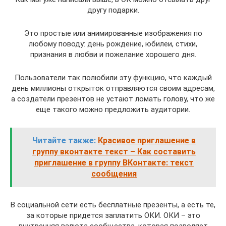
другу подарки.
Это простые или анимированные изображения по
любому поводу: день рождение, юбилеи, стихи,
признания в любви и пожелание хорошего дня.
Пользователи так полюбили эту функцию, что каждый
день миллионы открыток отправляются своим адресам,
а создатели презентов не устают ломать голову, что же
еще такого можно предложить аудитории.
Читайте также:
Красивое приглашение в
группу вконтакте текст – Как составить
приглашение в группу ВКонтакте: текст
сообщения
В социальной сети есть бесплатные презенты, а есть те,
за которые придется заплатить ОКИ. ОКИ – это