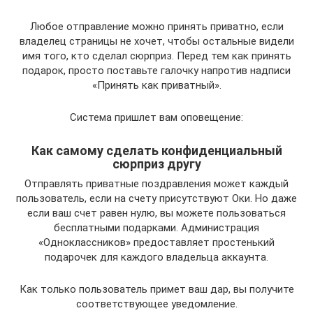
Любое отправление можно принять приватно, если
владелец страницы не хочет, чтобы остальные видели
имя того, кто сделал сюрприз. Перед тем как принять
подарок, просто поставьте галочку напротив надписи
«Принять как приватный».
Система пришлет вам оповещение:
Как самому сделать конфиденциальный
сюрприз другу
Отправлять приватные поздравления может каждый
пользователь, если на счету присутствуют Оки. Но даже
если ваш счет равен нулю, вы можете пользоваться
бесплатными подарками. Администрация
«Одноклассников» предоставляет простенький
подарочек для каждого владельца аккаунта.
Как только пользователь примет ваш дар, вы получите
соответствующее уведомление.