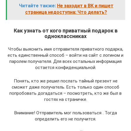
Читайте также:
Не заходит в ВК и пишет
страница недоступна: Что делать?
Как узнать от кого приватный подарок в
одноклассниках
Чтобы выяснить имя отправителя приватного подарка,
есть единственный способ – войти на сайт с логином и
паролем получателя. Для всех остальных информация
остается конфиденциальной.
Понять, кто же решил послать тайный презент не
сможет даже получатель. Есть только один способ
попробовать догадаться – посмотреть, кто же был в
гостях на страничке.
Внимание! Отправитель мог пользоваться . Тогда
определить его не получится.