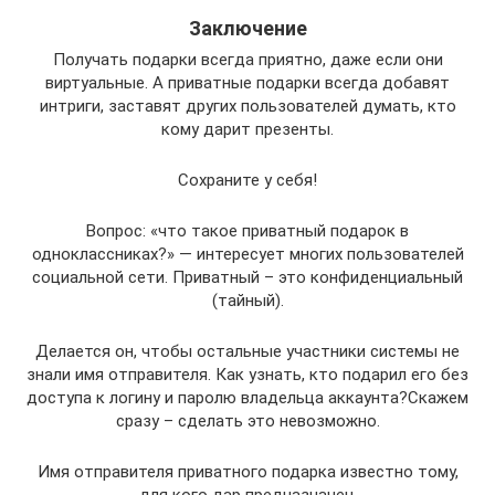
Заключение
Получать подарки всегда приятно, даже если они
виртуальные. А приватные подарки всегда добавят
интриги, заставят других пользователей думать, кто
кому дарит презенты.
Сохраните у себя!
Вопрос: «что такое приватный подарок в
одноклассниках?» — интересует многих пользователей
социальной сети. Приватный – это конфиденциальный
(тайный).
Делается он, чтобы остальные участники системы не
знали имя отправителя. Как узнать, кто подарил его без
доступа к логину и паролю владельца аккаунта?Скажем
сразу – сделать это невозможно.
Имя отправителя приватного подарка известно тому,
для кого дар предназначен.