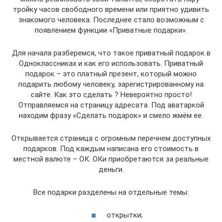
тройку часов свободного времени или приятно удивить
знакомого человека. Последнее стало возможным с
появлением функции «Приватные подарки».
Для начала разберемся, что такое приватный подарок в
Одноклассниках и как его использовать. Приватный
подарок – это платный презент, который можно
подарить любому человеку, зарегистрированному на
сайте. Как это сделать ? Невероятно просто!
Отправляемся на страницу адресата. Под аватаркой
находим фразу «Сделать подарок» и смело жмём ее.
Открывается страница с огромным перечнем доступных
подарков. Под каждым написана его стоимость в
местной валюте – ОК. ОКи приобретаются за реальные
деньги.
Все подарки разделены на отдельные темы:
открытки;